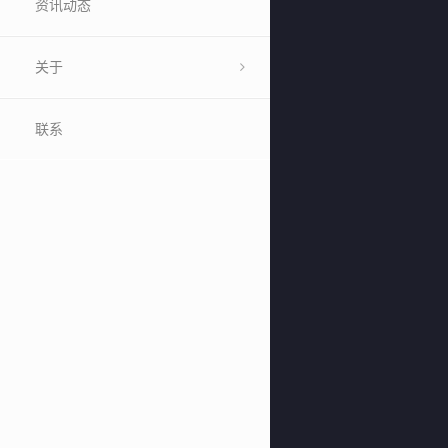
资讯动态
关于
联系