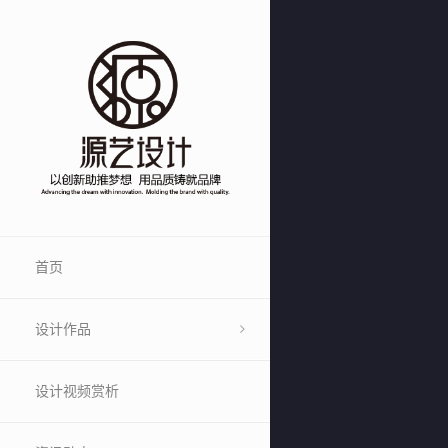
首页
设计作品
设计视频赏析